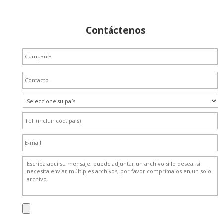
Contáctenos