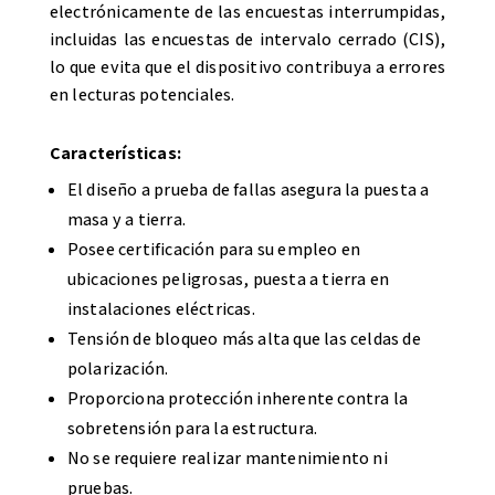
electrónicamente de las encuestas interrumpidas,
incluidas las encuestas de intervalo cerrado (CIS),
lo que evita que el dispositivo contribuya a errores
en lecturas potenciales.
Características:
El diseño a prueba de fallas asegura la puesta a
masa y a tierra.
Posee certificación para su empleo en
ubicaciones peligrosas, puesta a tierra en
instalaciones eléctricas.
Tensión de bloqueo más alta que las celdas de
polarización.
Proporciona protección inherente contra la
sobretensión para la estructura.
No se requiere realizar mantenimiento ni
pruebas.