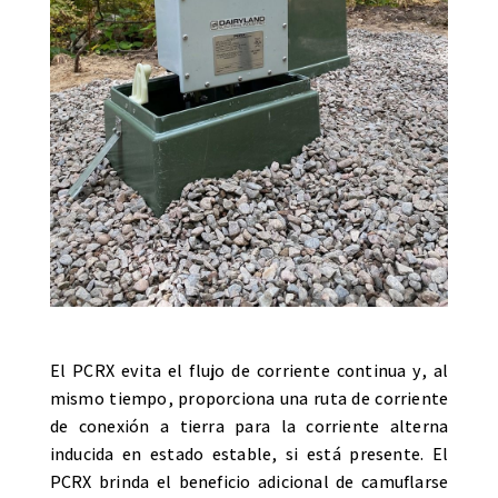
El PCRX evita el flujo de corriente continua y, al
mismo tiempo, proporciona una ruta de corriente
de conexión a tierra para la corriente alterna
inducida en estado estable, si está presente. El
PCRX brinda el beneficio adicional de camuflarse