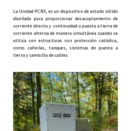
La Unidad PCRX, es un dispositivo de estado sólido
diseñado para proporcionar desacoplamiento de
corriente directa y
continuidad o puesta a tierra de
corriente alterna de manera simultánea cuando se
utiliza con estructuras con protección catódica,
como cañerías, tanques, sistemas de puesta a
tierra y camisilla de cables.