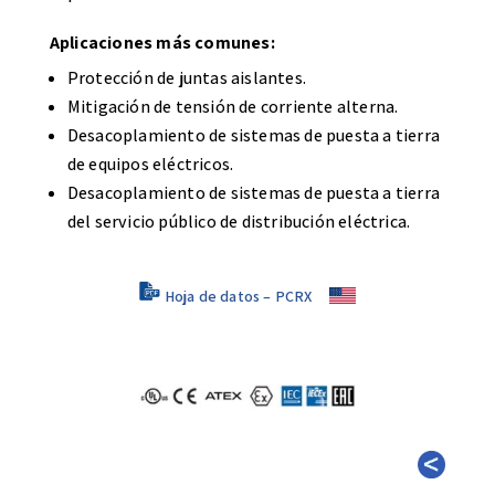
Aplicaciones más comunes:
Protección de juntas aislantes.
Mitigación de tensión de corriente alterna.
Desacoplamiento de sistemas de puesta a tierra
de equipos eléctricos.
Desacoplamiento de sistemas de puesta a tierra
del servicio público de distribución eléctrica.
Hoja de datos – PCRX